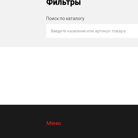
Фильтры
Поиск по каталогу
Меню