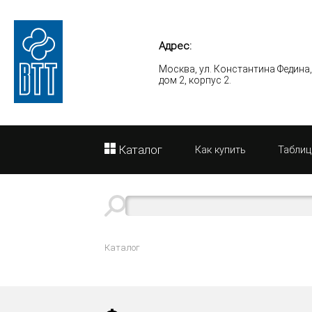
Адрес:
Москва, ул. Константина Федина
дом 2, корпус 2.
Каталог
Как купить
Таблиц
Каталог