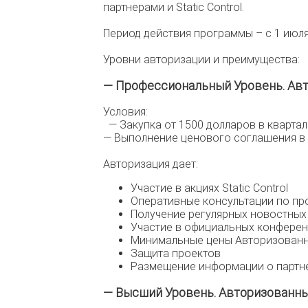
партнерами и Static Control.
Период действия программы – с 1 июля 
Уровни авторизации и преимущества:
— Профессиональный Уровень. Авто
Условия:
— Закупка от 1500 долларов в квартал
— Выполнение ценового соглашения в
Авторизация дает:
Участие в акциях Static Control
Оперативные консультации по пр
Получение регулярных новостных р
Участие в официальных конференци
Минимальные цены Авторизован
Защита проектов
Размещение информации о партнер
— Высший Уровень. Авторизованный