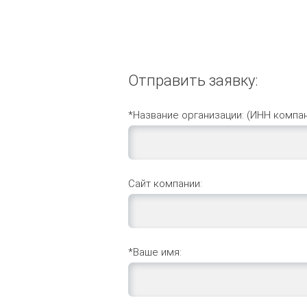
Отправить заявку:
*Название организации: (ИНН компан
Сайт компании:
*Ваше имя: