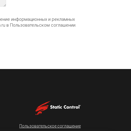
учение информационных и рекламных
.ru
в
Пользовательском соглашении
.
Пользовательское соглашение