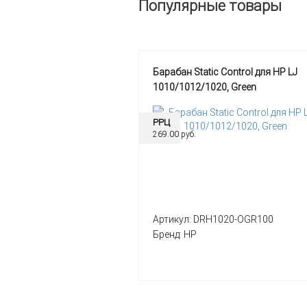
Популярные товары
Барабан Static Control для HP LJ
1010/1012/1020, Green
РРЦ
269.00 руб.
Артикул:
DRH1020-OGR100
Бренд:
HP