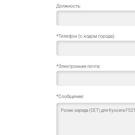
Должность:
*Телефон (с кодом города):
*Электронная почта:
*Сообщение: