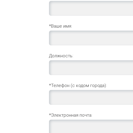
*Ваше имя:
Должность:
*Телефон (с кодом города):
*Электронная почта: