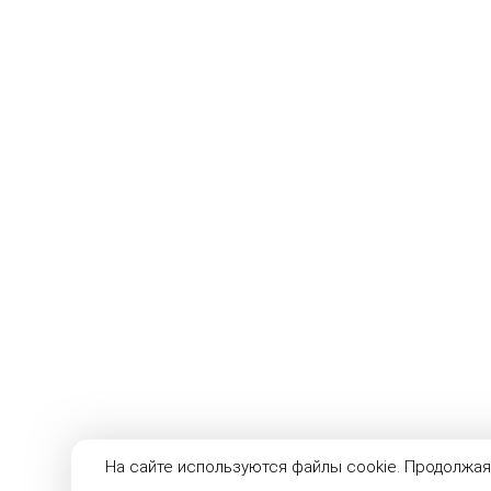
На сайте используются файлы cookie. Продолжая