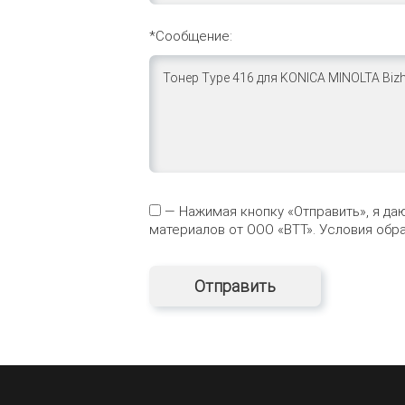
*Сообщение:
— Нажимая кнопку «Отправить», я да
материалов от ООО «ВТТ». Условия об