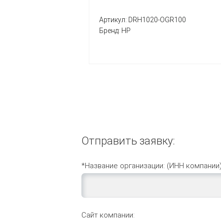
Артикул:
DRH1020-OGR100
Бренд:
HP
Отправить заявку:
*Название организации: (ИНН компании)
Сайт компании: