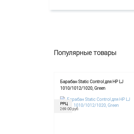
Популярные товары
Барабан Static Control для HP LJ
1010/1012/1020, Green
РРЦ
269.00 руб.