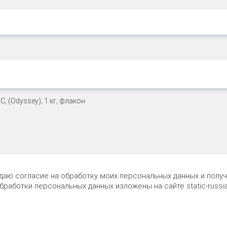
 даю согласие на обработку моих персональных данных и пол
обработки персональных данных изложены на сайте
static-russia