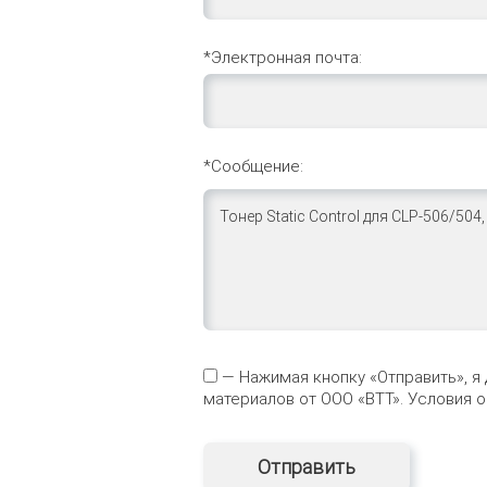
*Электронная почта:
*Сообщение:
— Нажимая кнопку «Отправить», я
материалов от ООО «ВТТ». Условия 