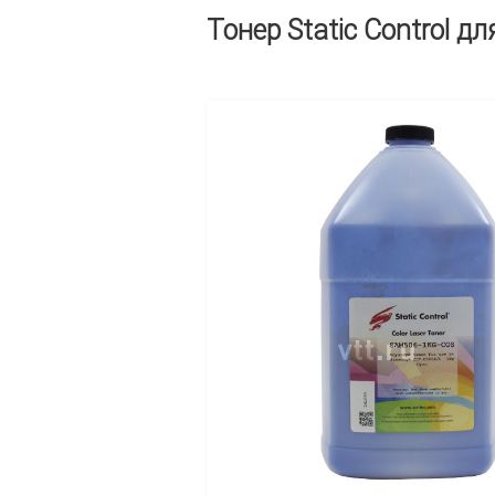
Тонер Static Control дл