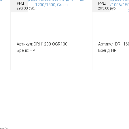
РРЦ
РРЦ
293.00 руб.
293.00 руб.
Артикул:
DRH1200-OGR100
Артикул:
DRH16
Бренд:
HP
Бренд:
HP