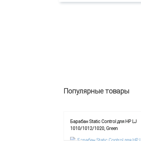
Популярные товары
Барабан Static Control для HP LJ
1010/1012/1020, Green