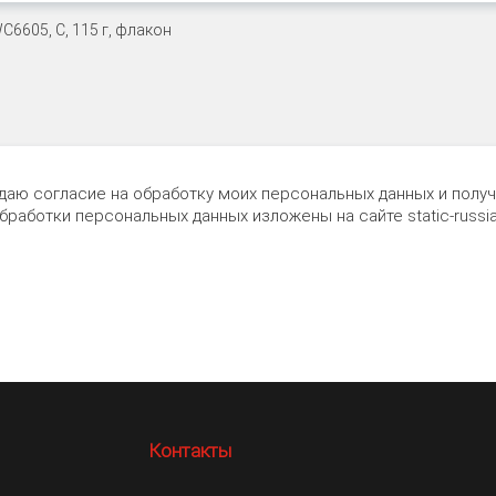
 даю согласие на обработку моих персональных данных и пол
обработки персональных данных изложены на сайте
static-russia
Контакты