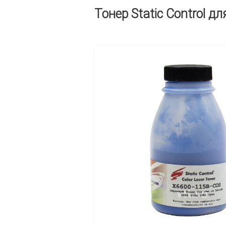
Тонер Static Control д