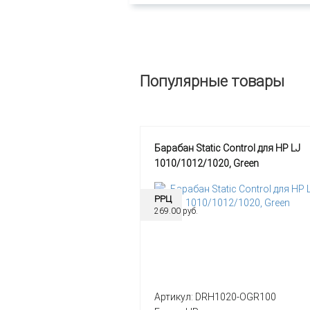
Популярные товары
Барабан Static Control для HP LJ
1010/1012/1020, Green
РРЦ
269.00 руб.
Артикул:
DRH1020-OGR100