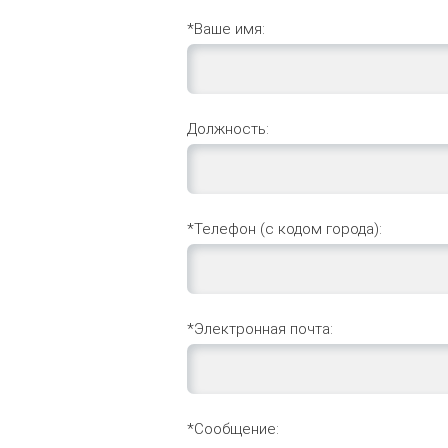
*Ваше имя:
Должность:
*Телефон (с кодом города):
*Электронная почта:
*Сообщение: